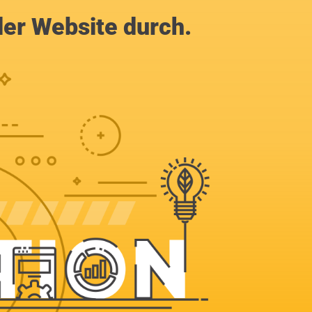
der Website durch.