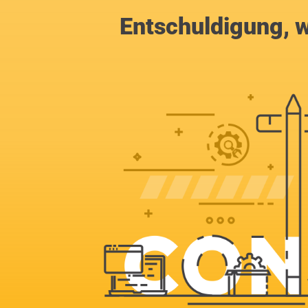
Entschuldigung, w