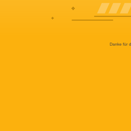
Danke für d