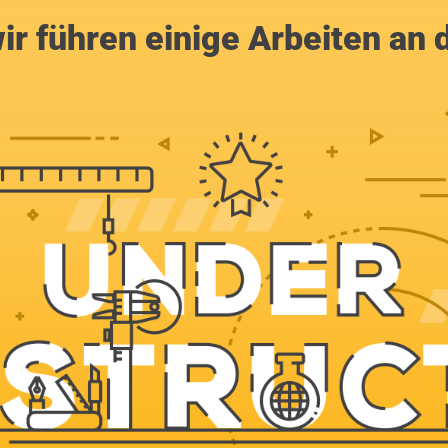
ir führen einige Arbeiten an 