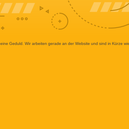
eine Geduld. Wir arbeiten gerade an der Website und sind in Kürze wi