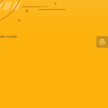
eder zurück.